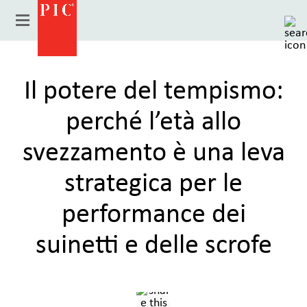
Il potere del tempismo:
perché l’età allo
svezzamento è una leva
strategica per le
performance dei
Paese
suinetti e delle scrofe