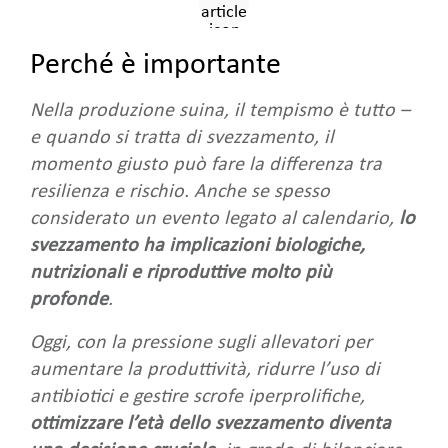
Perché è importante
Nella produzione suina, il tempismo è tutto –
e quando si tratta di svezzamento, il
momento giusto può fare la differenza tra
resilienza e rischio. Anche se spesso
considerato un evento legato al calendario,
lo
svezzamento ha implicazioni biologiche,
nutrizionali e riproduttive molto più
profonde
.
Oggi, con la pressione sugli allevatori per
aumentare la produttività, ridurre l’uso di
antibiotici e gestire scrofe iperprolifiche,
ottimizzare l’età dello svezzamento diventa