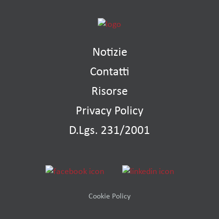
Notizie
Contatti
Risorse
Privacy Policy
D.Lgs. 231/2001
Cookie Policy