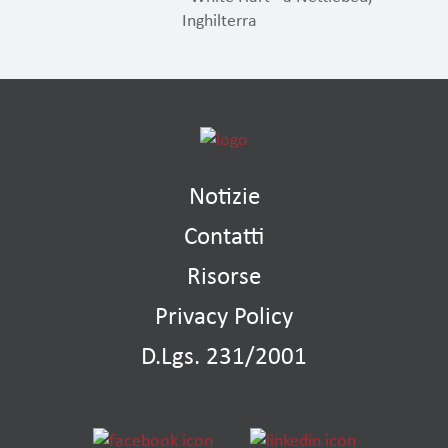
Inghilterra
Notizie
Contatti
Risorse
Privacy Policy
D.Lgs. 231/2001