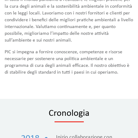
la cura degli animali e la sostenibilità ambientale in conformità
con le leggi locali. Lavoriamo con i nostri fornitori e clienti per
condividere i benefici delle migliori pratiche ambientali a livello
internazionale. Valutiamo continuamente e, per quanto
possibile, miglioriamo l’impatto delle nostre attività
sull’ambiente e sui nostri animali.
PIC si impegna a fornire conoscenze, competenze e risorse
necessarie per sostenere una politica ambientale e un
programma di cura degli animali efficace. Il nostro obiettivo è
di stabilire degli standard in tutti i paesi in cui operiamo.
Cronologia
Inizio collaborazione con