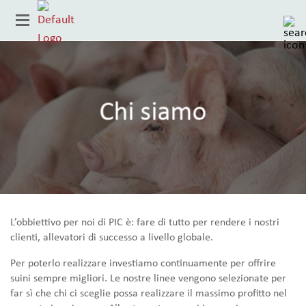
Chi siamo
L’obbiettivo per noi di PIC è: fare di tutto per rendere i nostri
Paese
clienti, allevatori di successo a livello globale.
Per poterlo realizzare investiamo continuamente per offrire
suini sempre migliori. Le nostre linee vengono selezionate per
far sì che chi ci sceglie possa realizzare il massimo profitto nel