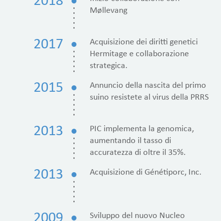
2018
Møllevang
2017
Acquisizione dei diritti genetici
Hermitage e collaborazione
strategica.
2015
Annuncio della nascita del primo
suino resistete al virus della PRRS
2013
PIC implementa la genomica,
aumentando il tasso di
accuratezza di oltre il 35%.
2013
Acquisizione di Génétiporc, Inc.
2009
Sviluppo del nuovo Nucleo