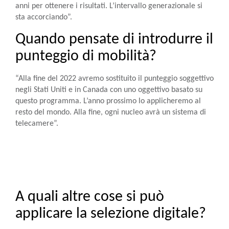
anni per ottenere i risultati. L’intervallo generazionale si
sta accorciando”.
Quando pensate di introdurre il
punteggio di mobilità?
“Alla fine del 2022 avremo sostituito il punteggio soggettivo
negli Stati Uniti e in Canada con uno oggettivo basato su
questo programma. L’anno prossimo lo applicheremo al
resto del mondo. Alla fine, ogni nucleo avrà un sistema di
telecamere”.
A quali altre cose si può
applicare la selezione digitale?