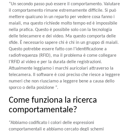
“Un secondo passo può essere il comportamento. Valutare
il comportamento rimane estremamente difficile. Si può
mettere qualcuno in un reparto per vedere cosa fanno i
maiali, ma questo richiede molto tempo ed è impossibile
nella pratica. Questo è possibile solo con la tecnologia
delle telecamere e dei video. Ma questo comporta delle
sfide. È necessario sapere chi è chi in un gruppo di maiali.
Questo potrebbe essere fatto con l’identificazione a
radiofrequenza (RFID), ma il problema è come collegare
l’RFID al video e per la durata delle registrazioni.
Attualmente leggiamo i marchi auricolari attraverso la
telecamera. Il software è così preciso che riesce a leggere
numeri che non riusciamo a leggere bene a causa dello
sporco o della posizione “.
Come funziona la ricerca
comportamentale?
“Abbiamo codificato i colori delle espressioni
comportamentali e abbiamo cercato degli schemi