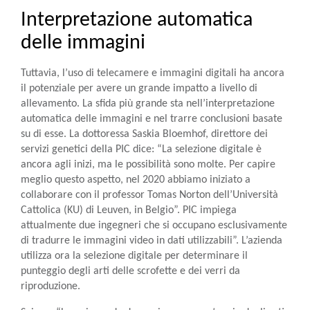
Interpretazione automatica
delle immagini
Tuttavia, l’uso di telecamere e immagini digitali ha ancora
il potenziale per avere un grande impatto a livello di
allevamento. La sfida più grande sta nell’interpretazione
automatica delle immagini e nel trarre conclusioni basate
su di esse. La dottoressa Saskia Bloemhof, direttore dei
servizi genetici della PIC dice: “La selezione digitale è
ancora agli inizi, ma le possibilità sono molte. Per capire
meglio questo aspetto, nel 2020 abbiamo iniziato a
collaborare con il professor Tomas Norton dell’Università
Cattolica (KU) di Leuven, in Belgio”. PIC impiega
attualmente due ingegneri che si occupano esclusivamente
di tradurre le immagini video in dati utilizzabili”. L’azienda
utilizza ora la selezione digitale per determinare il
punteggio degli arti delle scrofette e dei verri da
riproduzione.