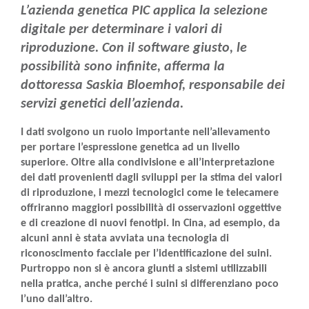
L’azienda genetica PIC applica la selezione
digitale per determinare i valori di
riproduzione. Con il software giusto, le
possibilità sono infinite, afferma la
dottoressa Saskia Bloemhof, responsabile dei
servizi genetici dell’azienda.
I dati svolgono un ruolo importante nell’allevamento
per portare l’espressione genetica ad un livello
superiore. Oltre alla condivisione e all’interpretazione
dei dati provenienti dagli sviluppi per la stima dei valori
di riproduzione, i mezzi tecnologici come le telecamere
offriranno maggiori possibilità di osservazioni oggettive
e di creazione di nuovi fenotipi. In Cina, ad esempio, da
alcuni anni è stata avviata una tecnologia di
riconoscimento facciale per l’identificazione dei suini.
Purtroppo non si è ancora giunti a sistemi utilizzabili
nella pratica, anche perché i suini si differenziano poco
l’uno dall’altro.