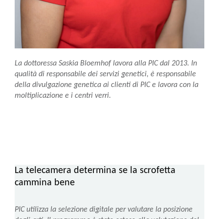
La dottoressa Saskia Bloemhof lavora alla PIC dal 2013. In
qualità di responsabile dei servizi genetici, è responsabile
della divulgazione genetica ai clienti di PIC e lavora con la
moltiplicazione e i centri verri.
La telecamera determina se la scrofetta
cammina bene
PIC utilizza la selezione digitale per valutare la posizione