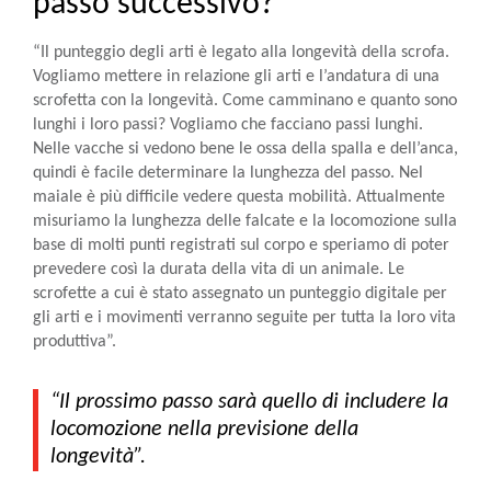
passo successivo?
“Il punteggio degli arti è legato alla longevità della scrofa.
Vogliamo mettere in relazione gli arti e l’andatura di una
scrofetta con la longevità. Come camminano e quanto sono
lunghi i loro passi? Vogliamo che facciano passi lunghi.
Nelle vacche si vedono bene le ossa della spalla e dell’anca,
quindi è facile determinare la lunghezza del passo. Nel
maiale è più difficile vedere questa mobilità. Attualmente
misuriamo la lunghezza delle falcate e la locomozione sulla
base di molti punti registrati sul corpo e speriamo di poter
prevedere così la durata della vita di un animale. Le
scrofette a cui è stato assegnato un punteggio digitale per
gli arti e i movimenti verranno seguite per tutta la loro vita
produttiva”.
“Il prossimo passo sarà quello di includere la
locomozione nella previsione della
longevità”.