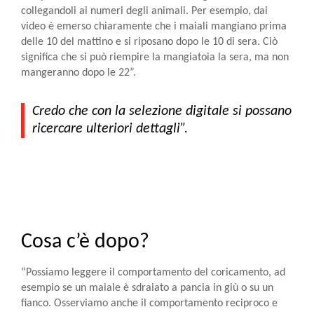
collegandoli ai numeri degli animali. Per esempio, dai
video è emerso chiaramente che i maiali mangiano prima
delle 10 del mattino e si riposano dopo le 10 di sera. Ciò
significa che si può riempire la mangiatoia la sera, ma non
mangeranno dopo le 22”.
Credo che con la selezione digitale si possano
ricercare ulteriori dettagli”.
Cosa c’è dopo?
“Possiamo leggere il comportamento del coricamento, ad
esempio se un maiale è sdraiato a pancia in giù o su un
fianco. Osserviamo anche il comportamento reciproco e