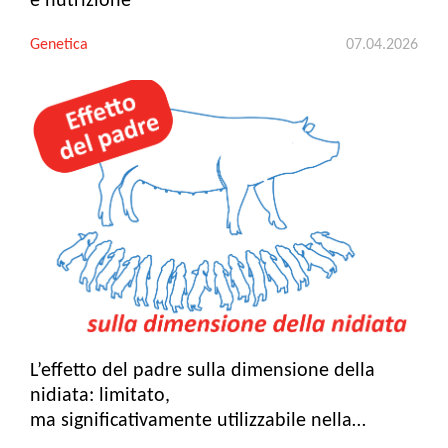
e nutrizione
Genetica
07.04.2026
L’effetto del padre sulla dimensione della
nidiata: limitato,
ma significativamente utilizzabile nella
selezione