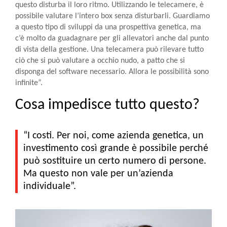
questo disturba il loro ritmo. Utilizzando le telecamere, è
possibile valutare l’intero box senza disturbarli. Guardiamo
a questo tipo di sviluppi da una prospettiva genetica, ma
c’è molto da guadagnare per gli allevatori anche dal punto
di vista della gestione. Una telecamera può rilevare tutto
ciò che si può valutare a occhio nudo, a patto che si
disponga del software necessario. Allora le possibilità sono
infinite”.
Cosa impedisce tutto questo?
“I costi. Per noi, come azienda genetica, un
investimento così grande è possibile perché
può sostituire un certo numero di persone.
Ma questo non vale per un’azienda
individuale”.