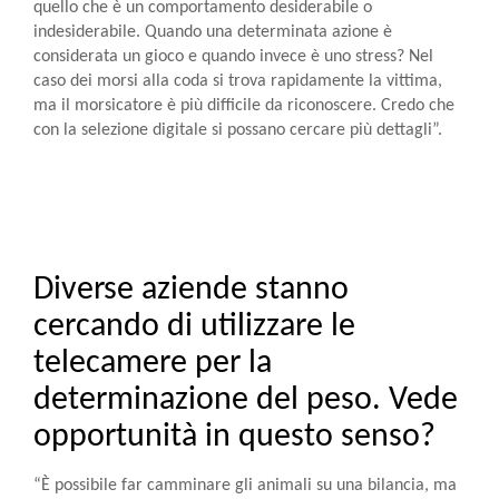
quello che è un comportamento desiderabile o
indesiderabile. Quando una determinata azione è
considerata un gioco e quando invece è uno stress? Nel
caso dei morsi alla coda si trova rapidamente la vittima,
ma il morsicatore è più difficile da riconoscere. Credo che
con la selezione digitale si possano cercare più dettagli”.
Diverse aziende stanno
cercando di utilizzare le
telecamere per la
determinazione del peso. Vede
opportunità in questo senso?
“È possibile far camminare gli animali su una bilancia, ma