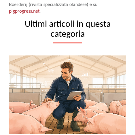
Boerderij (rivista specializzata olandese) e su
pigprogress.net
.
Ultimi articoli in questa
categoria