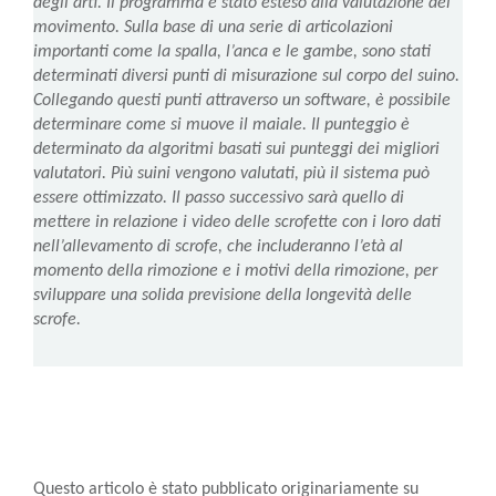
degli arti. Il programma è stato esteso alla valutazione del
movimento. Sulla base di una serie di articolazioni
importanti come la spalla, l’anca e le gambe, sono stati
determinati diversi punti di misurazione sul corpo del suino.
Collegando questi punti attraverso un software, è possibile
determinare come si muove il maiale. Il punteggio è
determinato da algoritmi basati sui punteggi dei migliori
valutatori. Più suini vengono valutati, più il sistema può
essere ottimizzato. Il passo successivo sarà quello di
mettere in relazione i video delle scrofette con i loro dati
nell’allevamento di scrofe, che includeranno l’età al
momento della rimozione e i motivi della rimozione, per
sviluppare una solida previsione della longevità delle
scrofe.
Questo articolo è stato pubblicato originariamente su