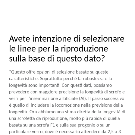
Avete intenzione di selezionare
le linee per la riproduzione
sulla base di questo dato?
“Questo offre opzioni di selezione basate su queste
caratteristiche. Soprattutto perché la robustezza e la
longevità sono importanti. Con questi dati, possiamo
prevedere con maggiore precisione la longevità di scrofe e
verri per l’inseminazione artificiale (AI). Il passo successivo
è quello di includere la locomozione nella previsione della
longevità. Ora abbiamo una stima diretta della longevità di
una scrofetta da riproduzione, molto più rapida di quella
basata su una scrofa F1 e sulla sua progenie o su un
particolare verro, dove è necessario attendere da 2,5 a 3