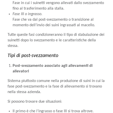
Fase in cui i suinetti vengono allevati dallo svezzamento
fino al trasferimento alla stalla.
Fase III o ingrasso.
Fase che va dal post-svezzamento o transizione al
momento dell’invio dei suini ingrassati al macello.
Tutte queste fasi condizioneranno il tipo di stabulazione dei
suinetti dopo lo svezzamento e le caratteristiche della
stessa.
Tipi di post-svezzamento
Post-svezzamento associato agli allevamenti di
allevatori
Sistema piuttosto comune nella produzione di suini in cui la
fase post-svezzamento e la fase di allevamento si trovano
nella stessa azienda.
Si possono trovare due situazioni:
Il primo è che l’ingrasso o fase III si trova altrove.