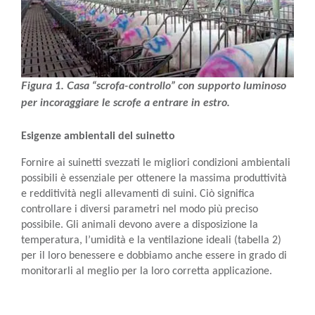
Figura 1. Casa “scrofa-controllo” con supporto luminoso
per incoraggiare le scrofe a entrare in estro.
Esigenze ambientali del suinetto
Fornire ai suinetti svezzati le migliori condizioni ambientali
possibili è essenziale per ottenere la massima produttività
e redditività negli allevamenti di suini. Ciò significa
controllare i diversi parametri nel modo più preciso
possibile. Gli animali devono avere a disposizione la
temperatura, l’umidità e la ventilazione ideali (tabella 2)
per il loro benessere e dobbiamo anche essere in grado di
monitorarli al meglio per la loro corretta applicazione.