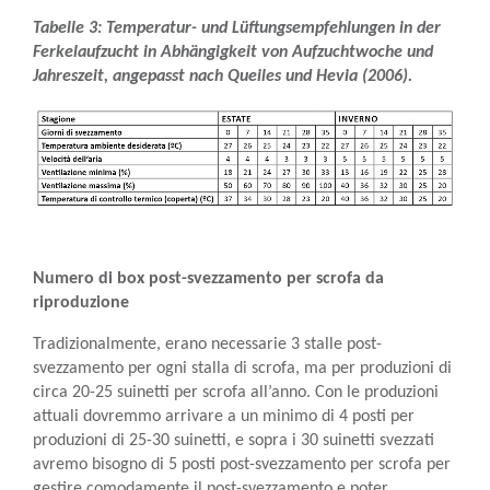
Tabelle 3: Temperatur- und Lüftungsempfehlungen in der
Ferkelaufzucht in Abhängigkeit von Aufzuchtwoche und
Jahreszeit, angepasst nach Queiles und Hevia (2006).
Numero di box post-svezzamento per scrofa da
riproduzione
Tradizionalmente, erano necessarie 3 stalle post-
svezzamento per ogni stalla di scrofa, ma per produzioni di
circa 20-25 suinetti per scrofa all’anno. Con le produzioni
attuali dovremmo arrivare a un minimo di 4 posti per
produzioni di 25-30 suinetti, e sopra i 30 suinetti svezzati
avremo bisogno di 5 posti post-svezzamento per scrofa per
gestire comodamente il post-svezzamento e poter