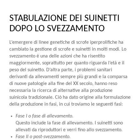
STABULAZIONE DEI SUINETTI
DOPO LO SVEZZAMENTO
L’emergere di linee genetiche di scrofe iperprolifiche ha
cambiato la gestione di scrofe e suinetti in molti modi. Lo
svezzamento è una delle azioni che ha risentito
maggiormente, soprattutto per quanto riguarda l’età e il
peso del suinetto. D’altra parte, i problemi sanitari
derivanti da allevamenti sempre più grandi e la comparsa
di nuove patologie alla fine del XX secolo, hanno reso
necessaria la ricerca di alternative alla produzione
suinicola tradizionale. Ciò ha dato origine alla formulazione
della produzione in fasi, in cui troviamo le seguenti fasi:
Fase I o fase di allevamento.
Questo include la fase di allevamento. I suinetti sono
allevati da riproduttori e verri fino allo svezzamento.
Fase II o post-svezzamento.