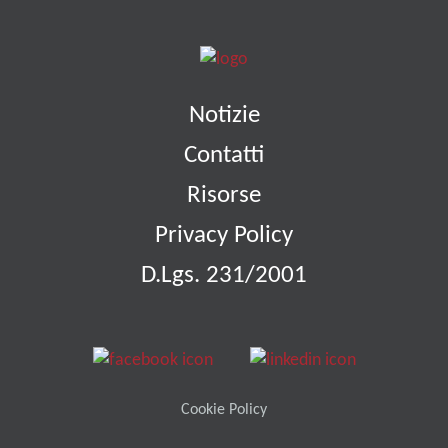
Notizie
Contatti
Risorse
Privacy Policy
D.Lgs. 231/2001
Cookie Policy