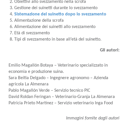
Obiettivi allo svezzamento nella scrofa
Gestione dei suinetti durante lo svezzamento
Sistemazione del suinetto dopo lo svezzamento
Alimentazione della scrofa
Alimentazione dei suinetti allo svezzamento
Età di svezzamento
Tipi di svezzamento in base all’età del suinetto.
Gli autori:
Emilio Magallón Botaya – Veterinario specializzato in
economia e produzione suina.
Sara Beitia Delgado – Ingegnere agronomo – Azienda
agricola La Almenara
Pablo Magallón Verde – Servizio tecnico PIC
David Roldan Feringan – Veterinario-Granja La Almenara
Patricia Prieto Martínez – Servizio veterinario Inga Food
Immagini fornite dagli autori