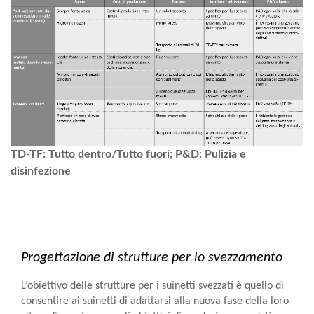
TD-TF: Tutto dentro/Tutto fuori; P&D: Pulizia e
disinfezione
Progettazione di strutture per lo svezzamento
L’obiettivo delle strutture per i suinetti svezzati è quello di
consentire ai suinetti di adattarsi alla nuova fase della loro