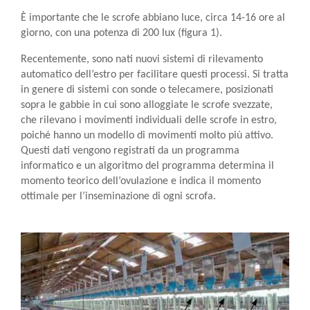
È importante che le scrofe abbiano luce, circa 14-16 ore al
giorno, con una potenza di 200 lux (figura 1).
Recentemente, sono nati nuovi sistemi di rilevamento
automatico dell’estro per facilitare questi processi. Si tratta
in genere di sistemi con sonde o telecamere, posizionati
sopra le gabbie in cui sono alloggiate le scrofe svezzate,
che rilevano i movimenti individuali delle scrofe in estro,
poiché hanno un modello di movimenti molto più attivo.
Questi dati vengono registrati da un programma
informatico e un algoritmo del programma determina il
momento teorico dell’ovulazione e indica il momento
ottimale per l’inseminazione di ogni scrofa.