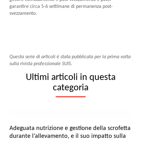
garantire circa 5-6 settimane di permanenza post-
svezzamento.
Questa serie di articoli è stata pubblicata per la prima volta
sulla rivista professionale SUIS.
Ultimi articoli in questa
categoria
Adeguata nutrizione e gestione della scrofetta
durante l’allevamento, e il suo impatto sulla