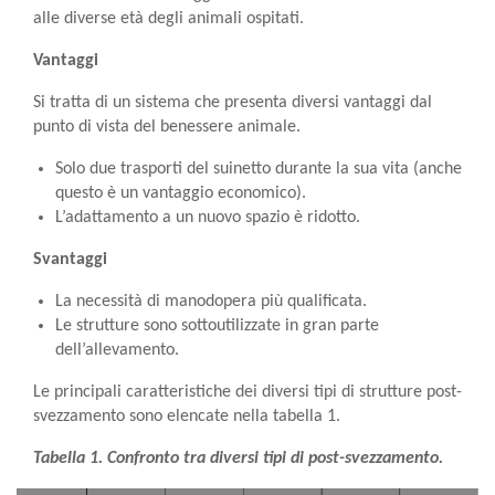
alle diverse età degli animali ospitati.
Vantaggi
Si tratta di un sistema che presenta diversi vantaggi dal
punto di vista del benessere animale.
Solo due trasporti del suinetto durante la sua vita (anche
questo è un vantaggio economico).
L’adattamento a un nuovo spazio è ridotto.
Svantaggi
La necessità di manodopera più qualificata.
Le strutture sono sottoutilizzate in gran parte
dell’allevamento.
Le principali caratteristiche dei diversi tipi di strutture post-
svezzamento sono elencate nella tabella 1.
Tabella 1. Confronto tra diversi tipi di post-svezzamento.