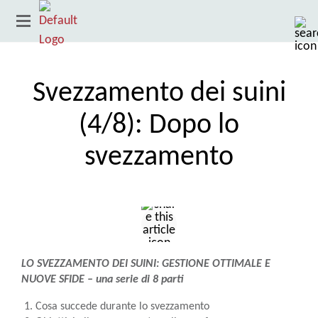
Svezzamento dei suini
(4/8): Dopo lo
svezzamento
Paese
LO SVEZZAMENTO DEI SUINI: GESTIONE OTTIMALE E
NUOVE SFIDE – una serie di 8 parti
Cosa succede durante lo svezzamento