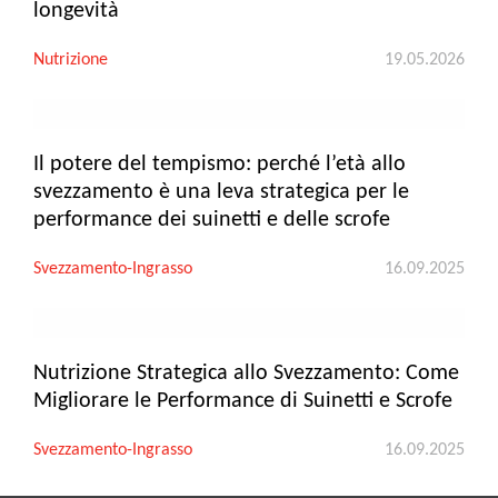
longevità
Nutrizione
19.05.2026
Il potere del tempismo: perché l’età allo
svezzamento è una leva strategica per le
performance dei suinetti e delle scrofe
Svezzamento-Ingrasso
16.09.2025
Nutrizione Strategica allo Svezzamento: Come
Migliorare le Performance di Suinetti e Scrofe
Svezzamento-Ingrasso
16.09.2025