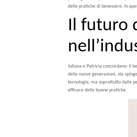
delle pratiche di benessere. In que
Il futuro
nell’indu
Juliana e Patricia concordano: il 
delle nuove generazioni, sta sping
tecnologia, ma soprattutto dalle p
efficace delle buone pratiche.