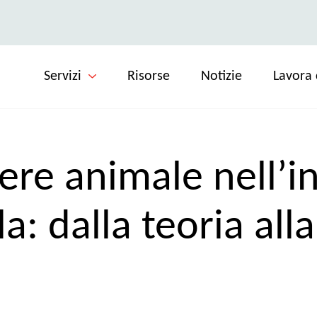
Servizi
Risorse
Notizie
Lavora 
ere animale nell’in
la: dalla teoria alla