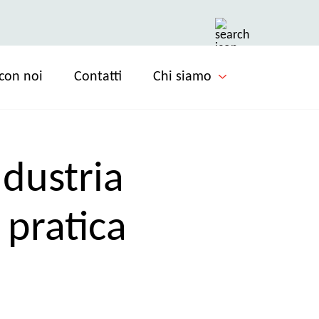
con noi
Contatti
Chi siamo
dustria
 pratica