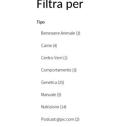
Filtra per
Tipo
Benessere Animale (3)
Carne (4)
Centro Verri (1)
Comportamento (3)
Genetica (25)
Manuale (5)
Nutrizione (14)
Podcast @pic.com (2)