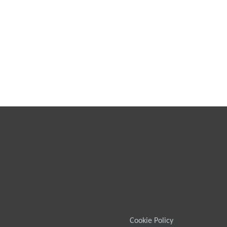
Cookie Policy