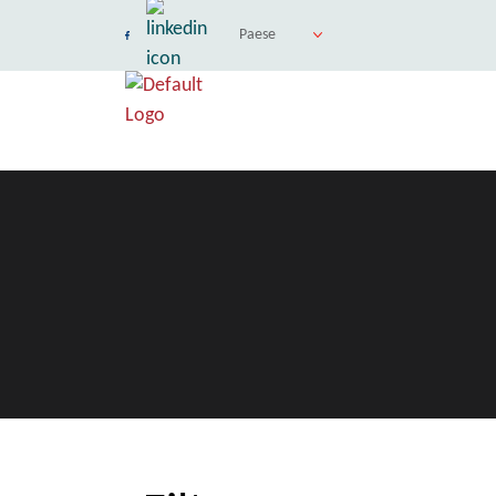
Paese