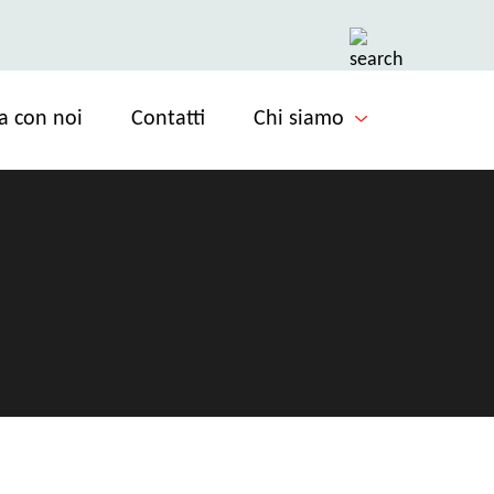
a con noi
Contatti
Chi siamo