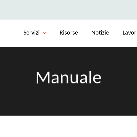
Servizi
Risorse
Notizie
Lavor
Manuale