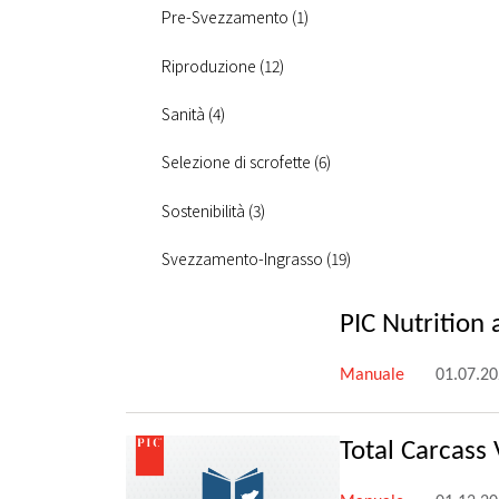
Pre-Svezzamento (1)
Riproduzione (12)
Sanità (4)
Selezione di scrofette (6)
Sostenibilità (3)
Svezzamento-Ingrasso (19)
PIC Nutrition
Manuale
01.07.2
Total Carcass