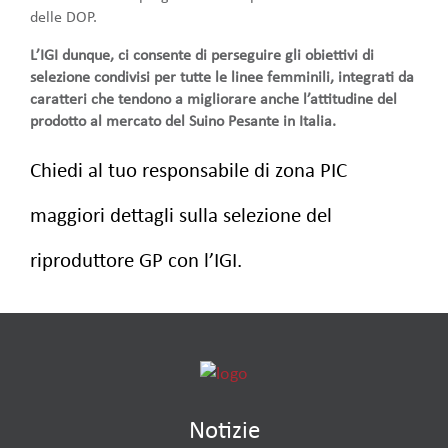
delle DOP.
L’IGI dunque, ci consente di perseguire gli obiettivi di
selezione condivisi per tutte le linee femminili, integrati da
caratteri che tendono a migliorare anche l’attitudine del
prodotto al mercato del Suino Pesante in Italia.
Chiedi al tuo responsabile di zona PIC
maggiori dettagli sulla selezione del
riproduttore GP con l’IGI.
Notizie