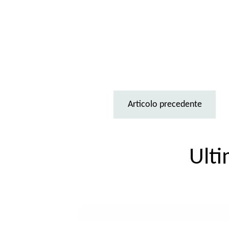
Articolo precedente
Ulti