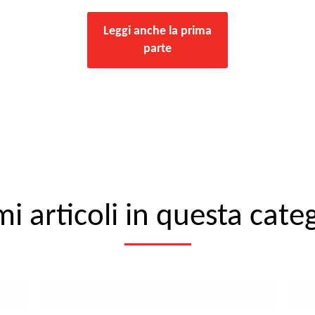
Leggi anche la prima
parte
mi articoli in questa cate