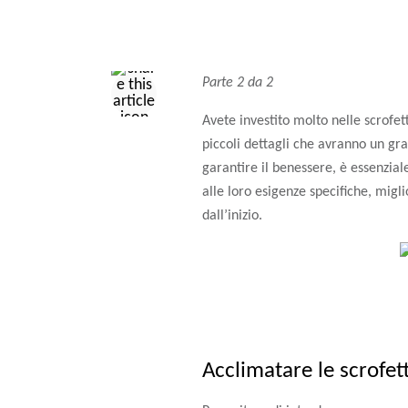
Parte 2 da 2
Avete investito molto nelle scrofet
piccoli dettagli che avranno un gra
garantire il benessere, è essenzia
alle loro esigenze specifiche, migli
dall’inizio.
Acclimatare le scrofett