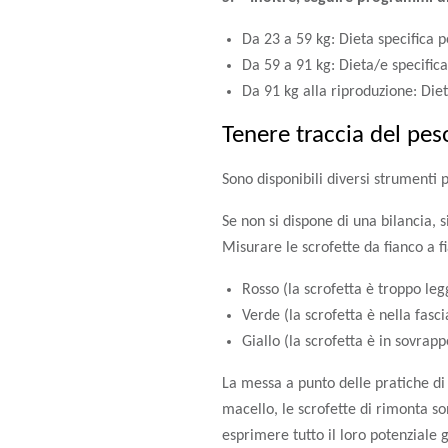
Da 23 a 59 kg: Dieta specifica
Da 59 a 91 kg: Dieta/e specifica
Da 91 kg alla riproduzione: Di
Tenere traccia del pes
Sono disponibili diversi strumenti 
Se non si dispone di una bilancia, s
Misurare le scrofette da fianco a 
Rosso (la scrofetta è troppo le
Verde (la scrofetta è nella fasc
Giallo (la scrofetta è in sovrapp
La messa a punto delle pratiche di g
macello, le scrofette di rimonta so
esprimere tutto il loro potenziale 