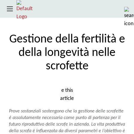
Gestione della fertilità e
della longevità nelle
scrofette
Paese
Prove sostanziali sostengono che la gestione delle scrofette
è assolutamente necessaria come punto di partenza per il
futuro riproduttivo delle scrofe in azienda. La vita produttiva
della scrofa è influenzata da diversi parametri e l’obiettivo è