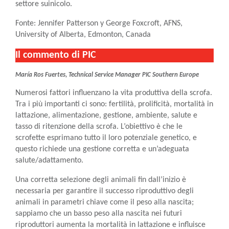
settore suinicolo.
Fonte: Jennifer Patterson y George Foxcroft, AFNS,
University of Alberta, Edmonton, Canada
Il commento di PIC
María Ros Fuertes, Technical Service Manager PIC Southern Europe
Numerosi fattori influenzano la vita produttiva della scrofa.
Tra i più importanti ci sono: fertilità, prolificità, mortalità in
lattazione, alimentazione, gestione, ambiente, salute e
tasso di ritenzione della scrofa. L’obiettivo è che le
scrofette esprimano tutto il loro potenziale genetico, e
questo richiede una gestione corretta e un’adeguata
salute/adattamento.
Una corretta selezione degli animali fin dall’inizio è
necessaria per garantire il successo riproduttivo degli
animali in parametri chiave come il peso alla nascita;
sappiamo che un basso peso alla nascita nei futuri
riproduttori aumenta la mortalità in lattazione e influisce