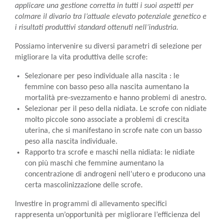
applicare una gestione corretta in tutti i suoi aspetti per
colmare il divario tra l’attuale elevato potenziale genetico e
i risultati produttivi standard ottenuti nell’industria.
Possiamo intervenire su diversi parametri di selezione per
migliorare la vita produttiva delle scrofe:
Selezionare per peso individuale alla nascita : le
femmine con basso peso alla nascita aumentano la
mortalità pre-svezzamento e hanno problemi di anestro.
Selezionar per il peso della nidiata. Le scrofe con nidiate
molto piccole sono associate a problemi di crescita
uterina, che si manifestano in scrofe nate con un basso
peso alla nascita individuale.
Rapporto tra scrofe e maschi nella nidiata: le nidiate
con più maschi che femmine aumentano la
concentrazione di androgeni nell’utero e producono una
certa mascolinizzazione delle scrofe.
Investire in programmi di allevamento specifici
rappresenta un’opportunità per migliorare l’efficienza del